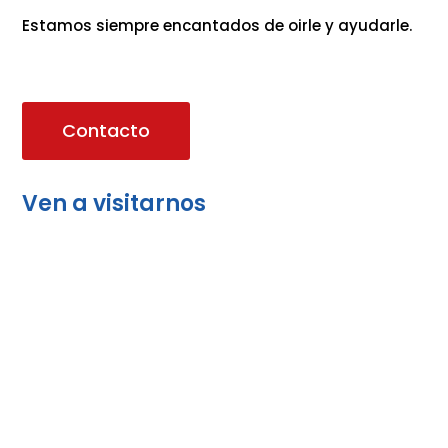
Estamos siempre encantados de oirle y ayudarle.
Contacto
Ven a visitarnos