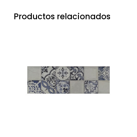
Productos relacionados