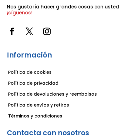
Nos gustaría hacer grandes cosas con usted 
¡síguenos!
Información
Política de cookies
Política de privacidad
Política de devoluciones y reembolsos
Política de envíos y retiros
Términos y condiciones
Contacta con nosotros