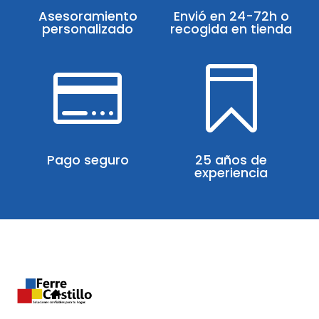
Asesoramiento
Envió en 24-72h o
personalizado
recogida en tienda


Pago seguro
25 años de
experiencia