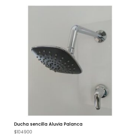
Ducha sencilla Aluvia Palanca
$
104900