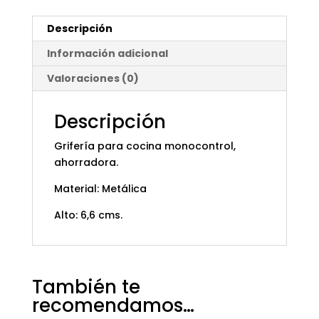
Descripción
Información adicional
Valoraciones (0)
Descripción
Grifería para cocina monocontrol,
ahorradora.
Material: Metálica
Alto: 6,6 cms.
También te
recomendamos…