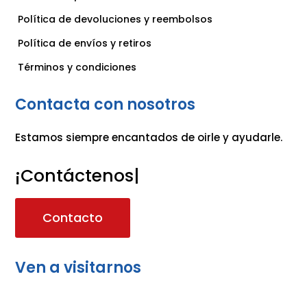
Política de devoluciones y reembolsos
Política de envíos y retiros
Términos y condiciones
Contacta con nosotros
Estamos siempre encantados de oirle y ayudarle.
¡Contáctenos!
|
Contacto
Ven a visitarnos