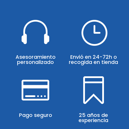

}
Asesoramiento
Envió en 24-72h o
personalizado
recogida en tienda


Pago seguro
25 años de
experiencia