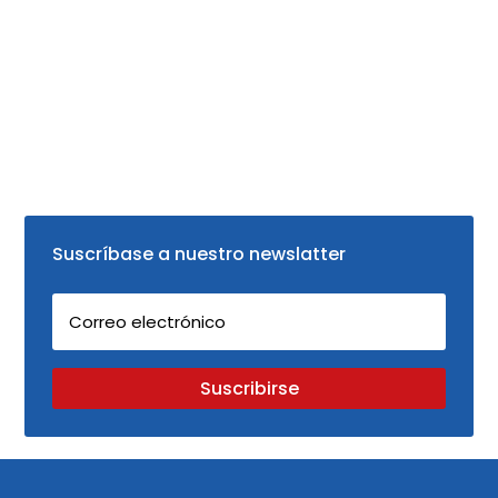
Suscríbase a nuestro newslatter
Suscribirse