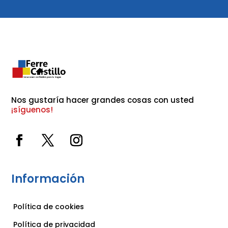
Nos gustaría hacer grandes cosas con usted 
¡síguenos!
Información
Política de cookies
Política de privacidad