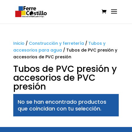
Inicio
/
Construcción y ferretería
/
Tubos y
accesorios para agua
/
Tubos de PVC presión y
accesorios de PVC presión
Tubos de PVC presión y
accesorios de PVC
presión
No se han encontrado productos
que coincidan con tu selección.