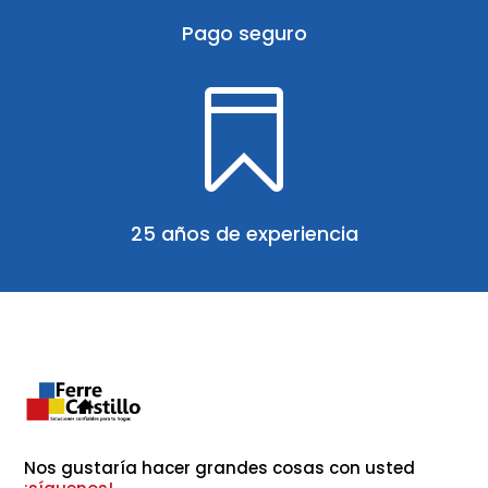
Pago seguro

25 años de experiencia
Nos gustaría hacer grandes cosas con usted 