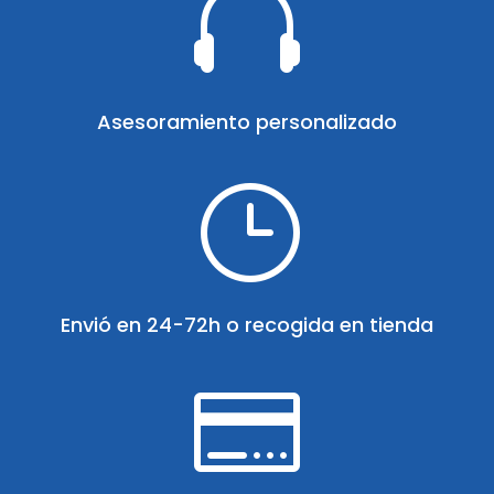

Asesoramiento personalizado
}
Envió en 24-72h o recogida en tienda
