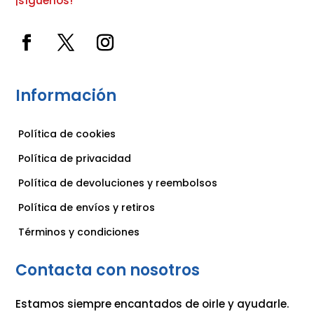
¡síguenos!
Información
Política de cookies
Política de privacidad
Política de devoluciones y reembolsos
Política de envíos y retiros
Términos y condiciones
Contacta con nosotros
Estamos siempre encantados de oirle y ayudarle.