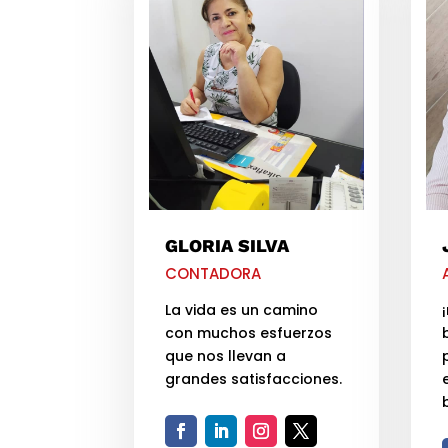
GLORIA SILVA
CONTADORA
La vida es un camino
con muchos esfuerzos
que nos llevan a
grandes satisfacciones.