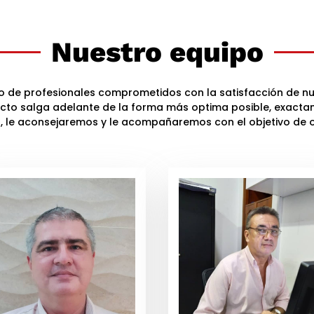
Nuestro equipo
io de profesionales comprometidos con la satisfacción de nue
cto salga adelante de la forma más optima posible, exact
le aconsejaremos y le acompañaremos con el objetivo de of