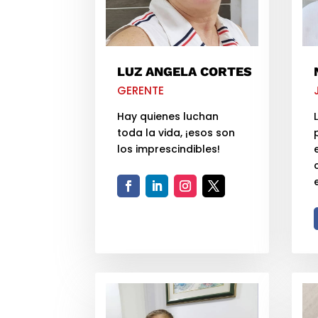
LUZ ANGELA CORTES
GERENTE
Hay quienes luchan
toda la vida, ¡esos son
los imprescindibles!