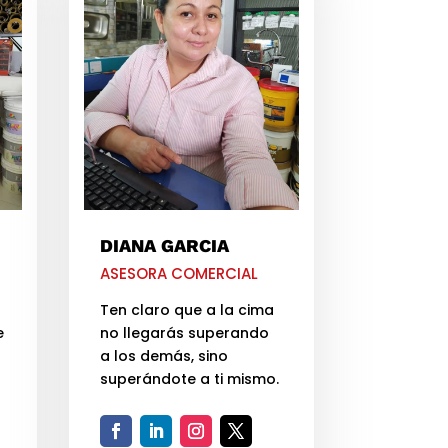
DIANA GARCIA
ASESORA COMERCIAL
Ten claro que a la cima
e
no llegarás superando
a los demás, sino
superándote a ti mismo.