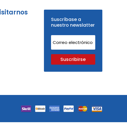
isitarnos
Suscríbase a
nuestro newslatter
Suscribirse