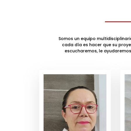
Somos un equipo multidisciplinar
cada día es hacer que su proye
escucharemos, le ayudaremos, 