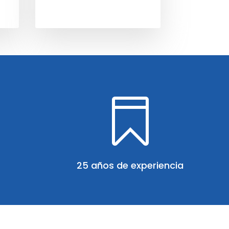

25 años de experiencia