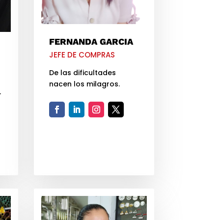
FERNANDA GARCIA
JEFE DE COMPRAS
De las dificultades
nacen los milagros.
.