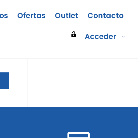
os
Ofertas
Outlet
Contacto
Acceder