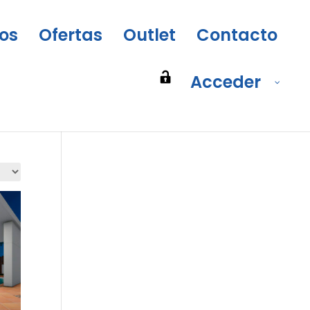
os
Ofertas
Outlet
Contacto
Acceder