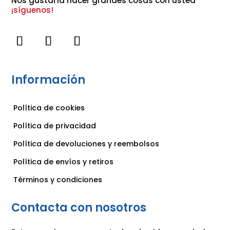
Nos gustaría hacer grandes cosas con usted 
¡síguenos!
Información
Política de cookies
Política de privacidad
Política de devoluciones y reembolsos
Política de envíos y retiros
Términos y condiciones
Contacta con nosotros