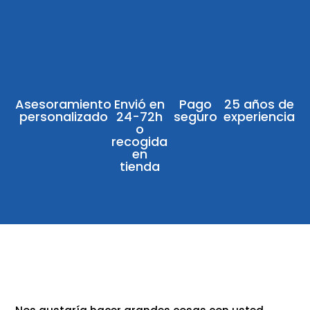
Asesoramiento
Envió en
Pago
25 años de
personalizado
24-72h
seguro
experiencia
o
recogida
en
tienda