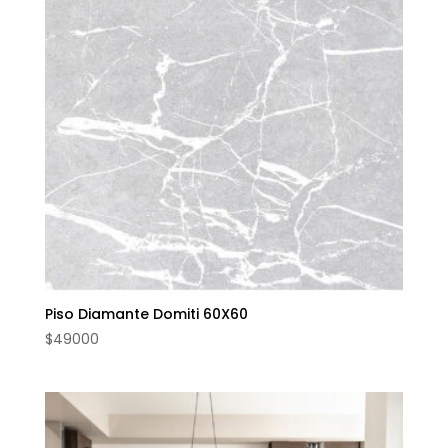
Piso Diamante Domiti 60X60
$
49000