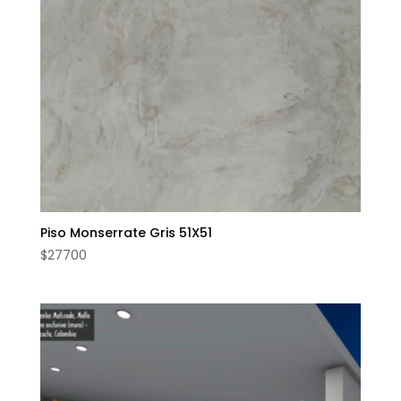
Piso Monserrate Gris 51X51
$
27700