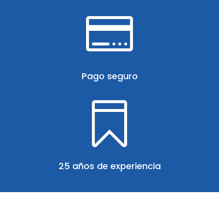

Pago seguro

25 años de experiencia