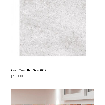
Piso Castilla Gris 60X60
$
45000