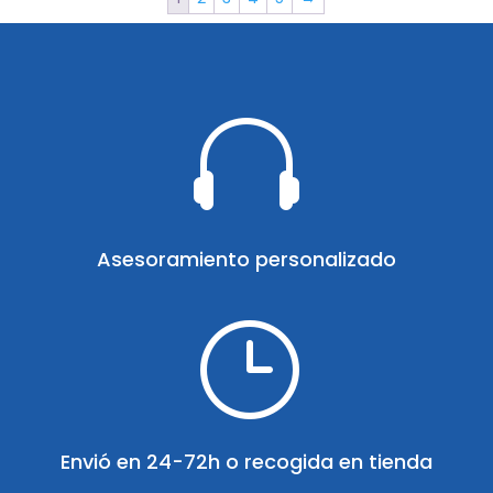

Asesoramiento personalizado
}
Envió en 24-72h o recogida en tienda