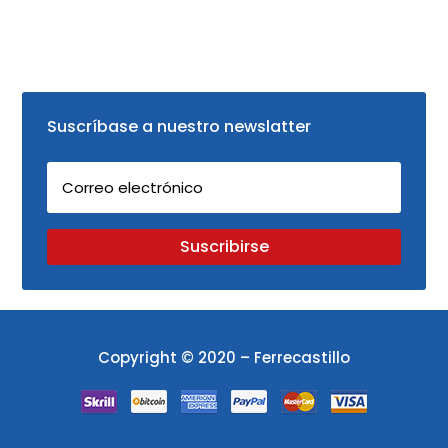
Suscríbase a nuestro newslatter
Suscribirse
Copyright © 2020 – Ferrecastillo