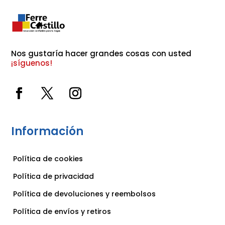
Nos gustaría hacer grandes cosas con usted 
¡síguenos!
Información
Política de cookies
Política de privacidad
Política de devoluciones y reembolsos
Política de envíos y retiros