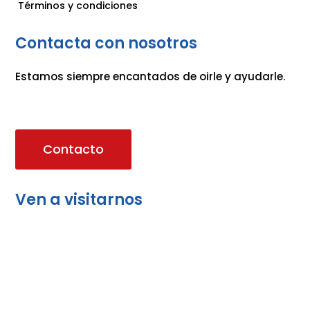
Términos y condiciones
Contacta con nosotros
Estamos siempre encantados de oirle y ayudarle.
Contacto
Ven a visitarnos