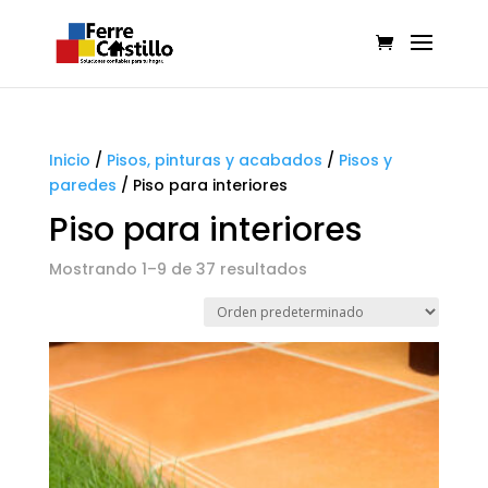
Inicio
/
Pisos, pinturas y acabados
/
Pisos y
paredes
/
Piso para interiores
Piso para interiores
Mostrando 1–9 de 37 resultados