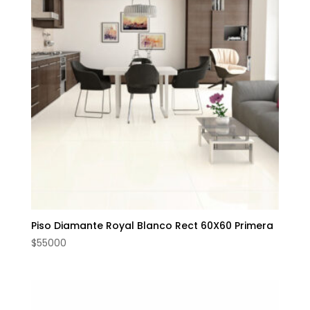
Piso Diamante Royal Blanco Rect 60X60 Primera
$
55000