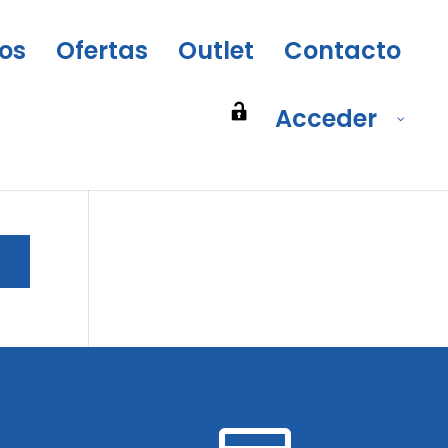
os
Ofertas
Outlet
Contacto
Acceder