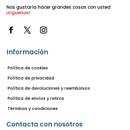
Nos gustaría hacer grandes cosas con usted 
¡síguenos!
Información
Política de cookies
Política de privacidad
Política de devoluciones y reembolsos
Política de envíos y retiros
Términos y condiciones
Contacta con nosotros