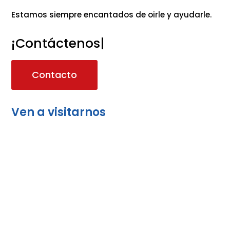
Estamos siempre encantados de oirle y ayudarle.
¡Contáctenos!
|
Contacto
Ven a visitarnos