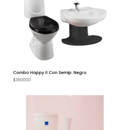
Combo Happy II Con Semip. Negro
$
390000