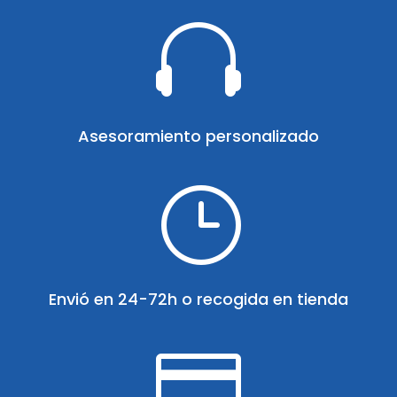

Asesoramiento personalizado
}
Envió en 24-72h o recogida en tienda
