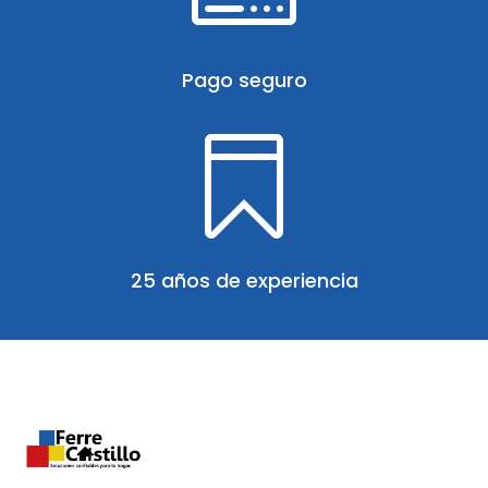
Pago seguro

25 años de experiencia