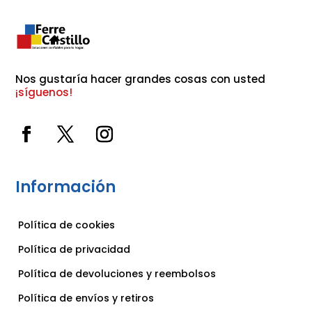
Nos gustaría hacer grandes cosas con usted 
¡síguenos!
Información
Política de cookies
Política de privacidad
Política de devoluciones y reembolsos
Política de envíos y retiros