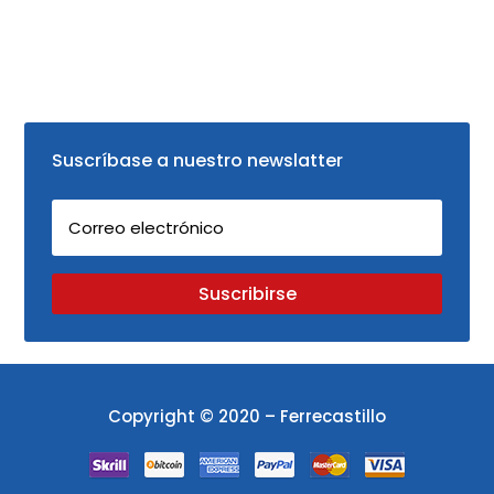
Suscríbase a nuestro newslatter
Suscribirse
Copyright © 2020 – Ferrecastillo