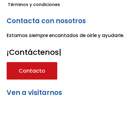
Términos y condiciones
Contacta con nosotros
Estamos siempre encantados de oirle y ayudarle.
¡Contáctenos!
|
Contacto
Ven a visitarnos