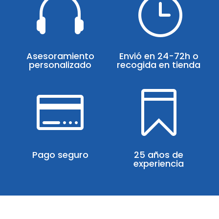

}
Asesoramiento
Envió en 24-72h o
personalizado
recogida en tienda


Pago seguro
25 años de
experiencia