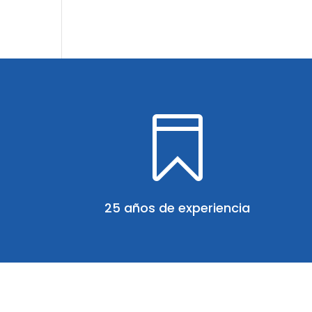

25 años de experiencia