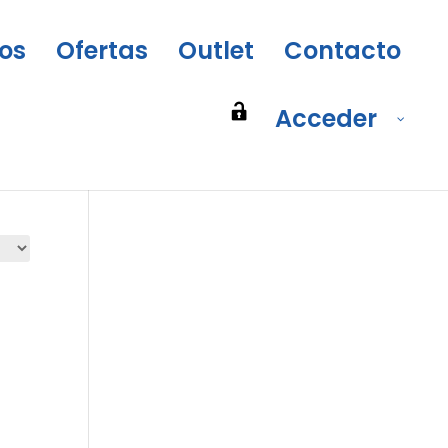
os
Ofertas
Outlet
Contacto
Acceder