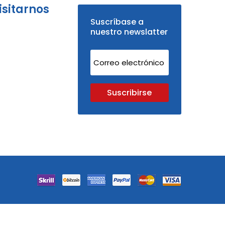
isitarnos
Suscríbase a
nuestro newslatter
Suscribirse