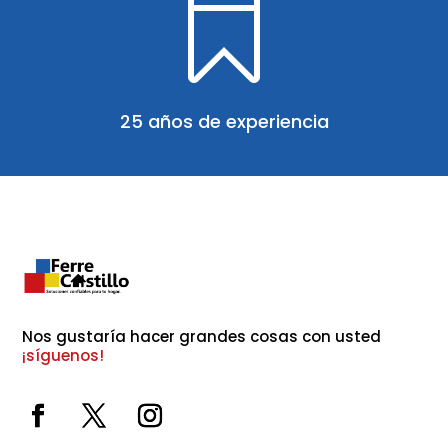

25 años de experiencia
Nos gustaría hacer grandes cosas con usted 
¡síguenos!