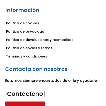
Información
Política de cookies
Política de privacidad
Política de devoluciones y reembolsos
Política de envíos y retiros
Términos y condiciones
Contacta con nosotros
Estamos siempre encantados de oirle y ayudarle.
¡Contáctenos
|