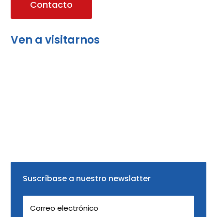
Contacto
Ven a visitarnos
Suscríbase a nuestro newslatter