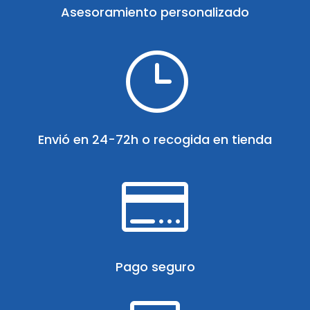
Asesoramiento personalizado
}
Envió en 24-72h o recogida en tienda

Pago seguro