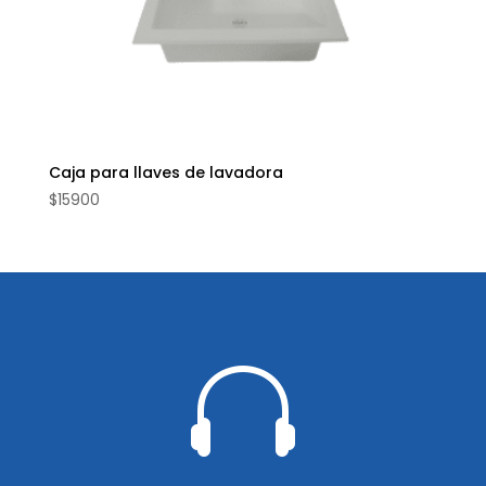
Caja para llaves de lavadora
$
15900
