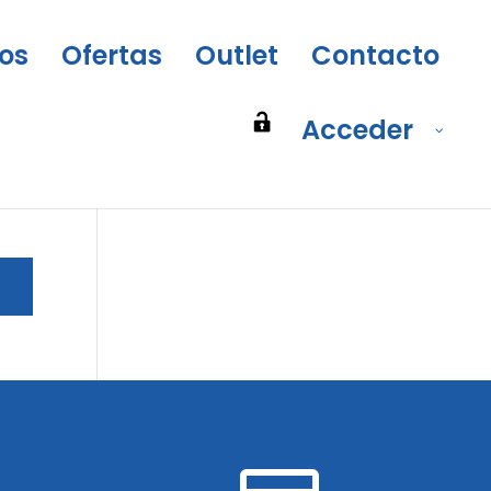
os
Ofertas
Outlet
Contacto
Acceder