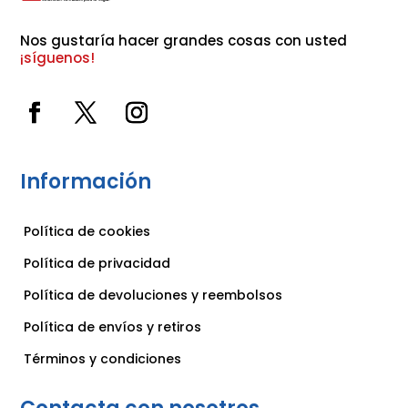
Nos gustaría hacer grandes cosas con usted 
¡síguenos!
Información
Política de cookies
Política de privacidad
Política de devoluciones y reembolsos
Política de envíos y retiros
Términos y condiciones