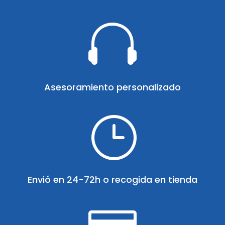

Asesoramiento personalizado
}
Envió en 24-72h o recogida en tienda