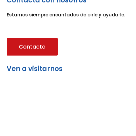
Contacta con nosotros
Estamos siempre encantados de oirle y ayudarle.
Contacto
Ven a visitarnos