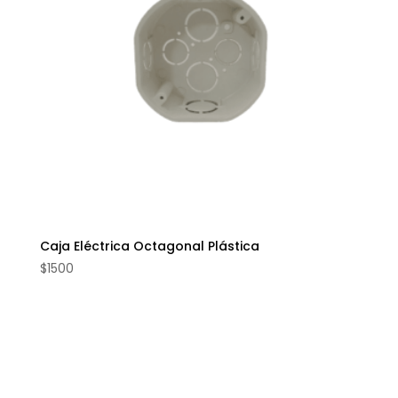
Caja Eléctrica Octagonal Plástica
$
1500