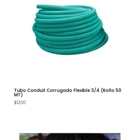
Tubo Conduit Corrugado Flexible 3/4 (Rollo 50
MT)
$
1200