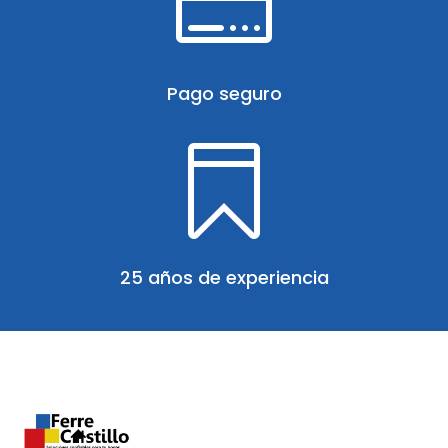

Pago seguro

25 años de experiencia