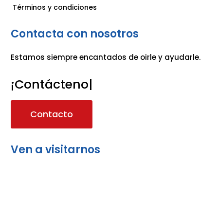
Términos y condiciones
Contacta con nosotros
Estamos siempre encantados de oirle y ayudarle.
¡Contáctenos
|
Contacto
Ven a visitarnos