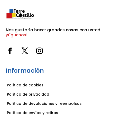
Nos gustaría hacer grandes cosas con usted 
¡síguenos!
Información
Política de cookies
Política de privacidad
Política de devoluciones y reembolsos
Política de envíos y retiros