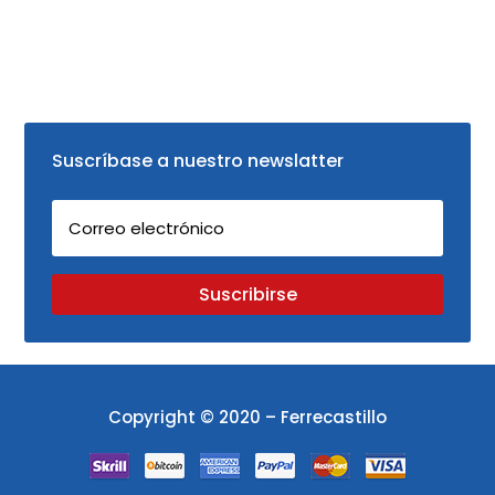
Suscríbase a nuestro newslatter
Suscribirse
Copyright © 2020 – Ferrecastillo