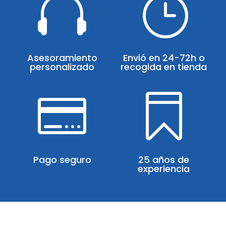

}
Asesoramiento
Envió en 24-72h o
personalizado
recogida en tienda


Pago seguro
25 años de
experiencia