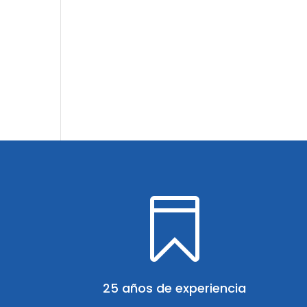

25 años de experiencia