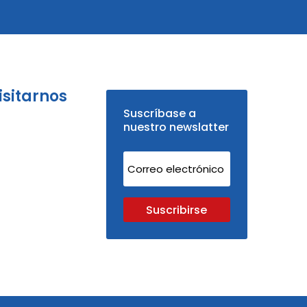
isitarnos
Suscríbase a
nuestro newslatter
Suscribirse