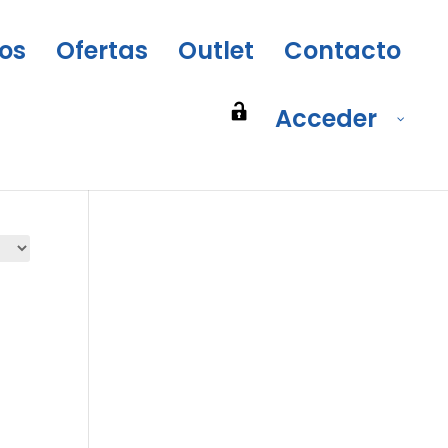
os
Ofertas
Outlet
Contacto
Acceder