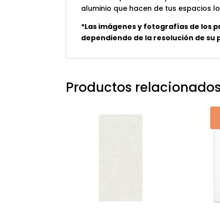
aluminio que hacen de tus espacios l
*Las imágenes y fotografías de los p
dependiendo de la resolución de su pa
Productos relacionado