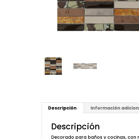
Descripción
Información adicion
Descripción
Decorado para baños y cocinas, con me