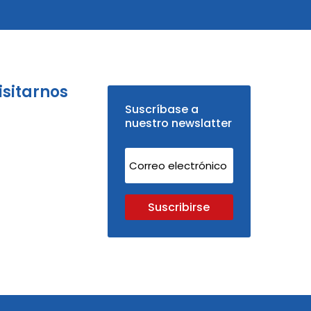
isitarnos
Suscríbase a
nuestro newslatter
Suscribirse