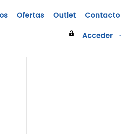
os
Ofertas
Outlet
Contacto
Acceder
rown