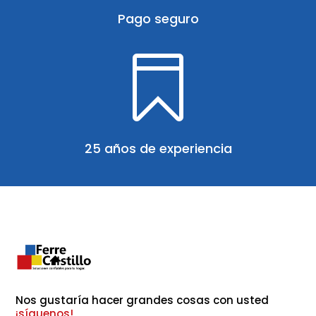
Pago seguro

25 años de experiencia
Nos gustaría hacer grandes cosas con usted 
¡síguenos!