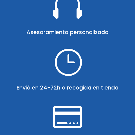

Asesoramiento personalizado
}
Envió en 24-72h o recogida en tienda
