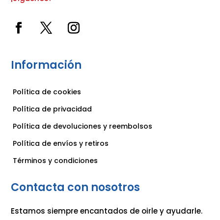
Información
Política de cookies
Política de privacidad
Política de devoluciones y reembolsos
Política de envíos y retiros
Términos y condiciones
Contacta con nosotros
Estamos siempre encantados de oirle y ayudarle.