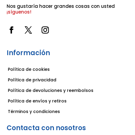
Nos gustaría hacer grandes cosas con usted 
¡síguenos!
Información
Política de cookies
Política de privacidad
Política de devoluciones y reembolsos
Política de envíos y retiros
Términos y condiciones
Contacta con nosotros