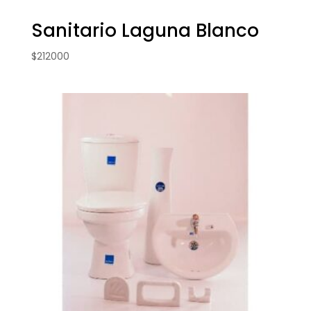
Sanitario Laguna Blanco
$
212000