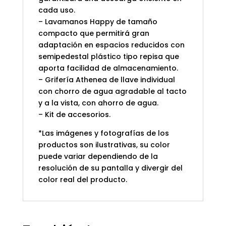
cada uso.
– Lavamanos Happy de tamaño
compacto que permitirá gran
adaptación en espacios reducidos con
semipedestal plástico tipo repisa que
aporta facilidad de almacenamiento.
– Grifería Athenea de llave individual
con chorro de agua agradable al tacto
y a la vista, con ahorro de agua.
– Kit de accesorios.
*Las imágenes y fotografías de los
productos son ilustrativas, su color
puede variar dependiendo de la
resolución de su pantalla y divergir del
color real del producto.