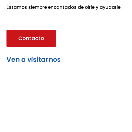
Estamos siempre encantados de oirle y ayudarle.
Contacto
Ven a visitarnos