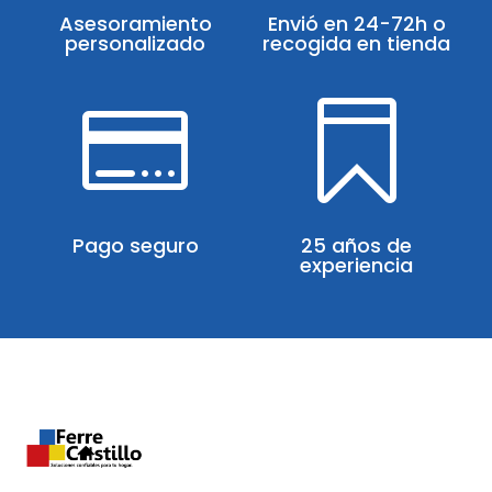
Asesoramiento
Envió en 24-72h o
personalizado
recogida en tienda


Pago seguro
25 años de
experiencia