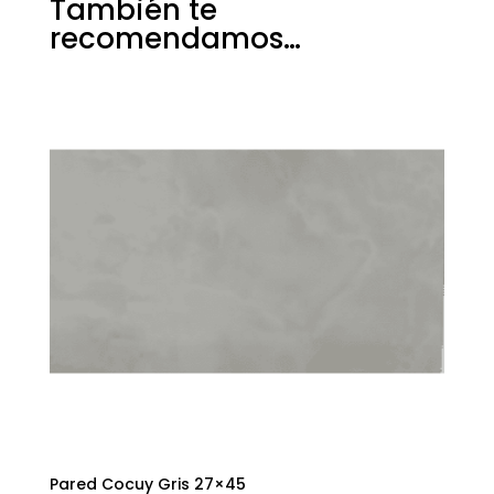
También te
recomendamos…
Pared Cocuy Gris 27×45