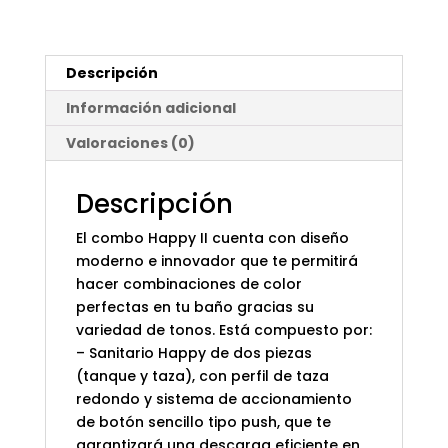
Descripción
Información adicional
Valoraciones (0)
Descripción
El combo Happy II cuenta con diseño
moderno e innovador que te permitirá
hacer combinaciones de color
perfectas en tu baño gracias su
variedad de tonos. Está compuesto por:
– Sanitario Happy de dos piezas
(tanque y taza), con perfil de taza
redondo y sistema de accionamiento
de botón sencillo tipo push, que te
garantizará una descarga eficiente en