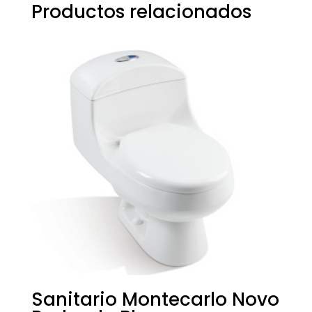
Productos relacionados
Sanitario Montecarlo Novo