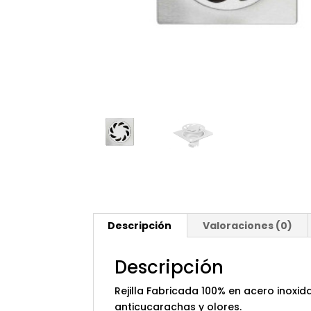
Descripción
Valoraciones (0)
Descripción
Rejilla Fabricada 100% en acero inoxid
anticucarachas y olores.