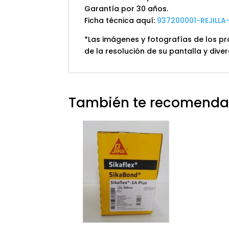
Garantía por 30 años.
Ficha técnica aquí:
937200001-REJILL
*Las imágenes y fotografías de los pr
de la resolución de su pantalla y diver
También te recomend