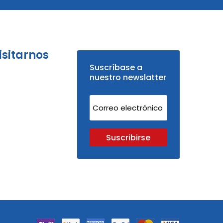
isitarnos
Suscríbase a
nuestro newslatter
Suscribirse