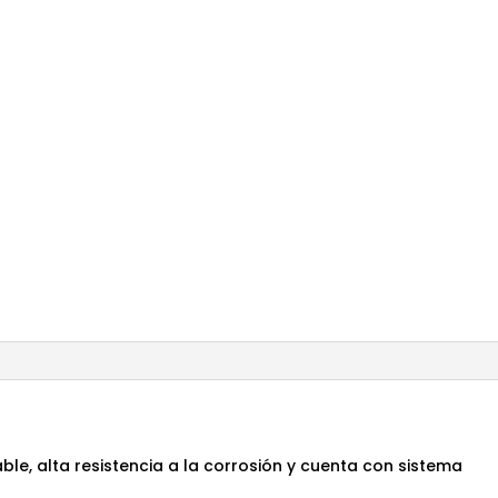
able, alta resistencia a la corrosión y cuenta con sistema