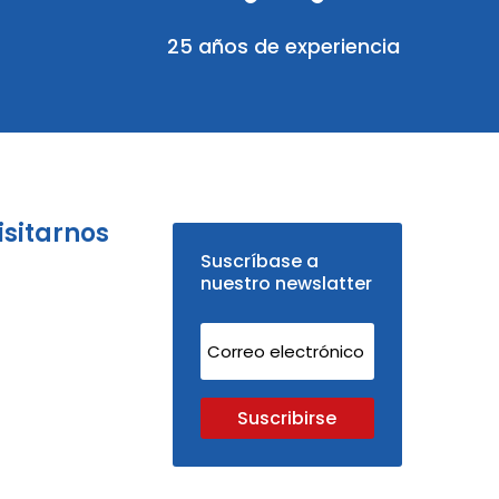
25 años de experiencia
isitarnos
Suscríbase a
nuestro newslatter
Suscribirse