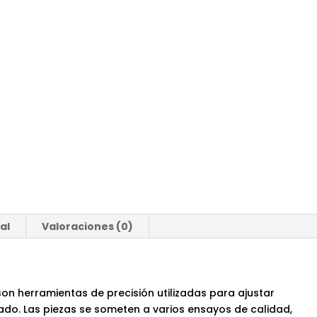
al
Valoraciones (0)
n herramientas de precisión utilizadas para ajustar
lado. Las piezas se someten a varios ensayos de calidad,