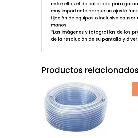
entre ellos el de calibrado para garant
muy importante porque un ajuste fuera
fijación de equipos o inclusive causar
manos.
*Las imágenes y fotografías de los pr
de la resolución de su pantalla y diver
Productos relacionado