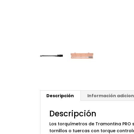
Descripción
Información adicion
Descripción
Los torquímetros de Tramontina PRO so
tornillos o tuercas con torque contro