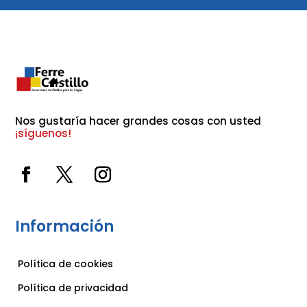
Nos gustaría hacer grandes cosas con usted 
¡síguenos!
Información
Política de cookies
Política de privacidad