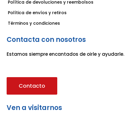
Política de devoluciones y reembolsos
Política de envíos y retiros
Términos y condiciones
Contacta con nosotros
Estamos siempre encantados de oirle y ayudarle.
Contacto
Ven a visitarnos