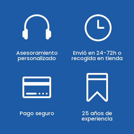

}
Asesoramiento
Envió en 24-72h o
personalizado
recogida en tienda


Pago seguro
25 años de
experiencia