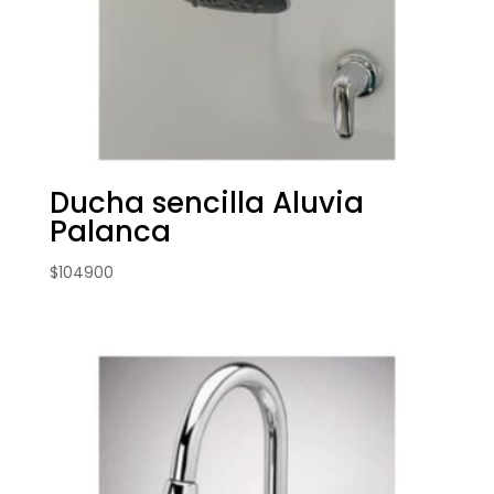
Ducha sencilla Aluvia
Palanca
$
104900