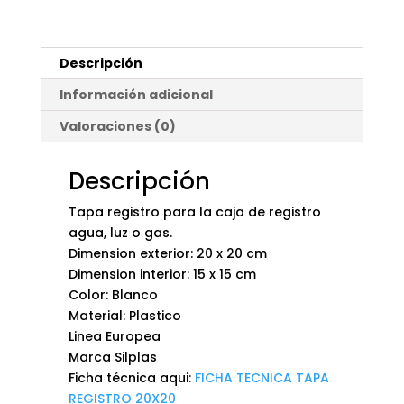
Descripción
Información adicional
Valoraciones (0)
Descripción
Tapa registro para la caja de registro
agua, luz o gas.
Dimension exterior: 20 x 20 cm
Dimension interior: 15 x 15 cm
Color: Blanco
Material: Plastico
Linea Europea
Marca Silplas
Ficha técnica aqui:
FICHA TECNICA TAPA
REGISTRO 20X20