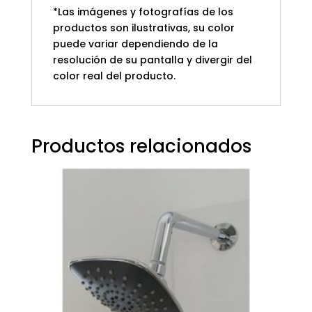
*Las imágenes y fotografías de los
productos son ilustrativas, su color
puede variar dependiendo de la
resolución de su pantalla y divergir del
color real del producto.
Productos relacionados