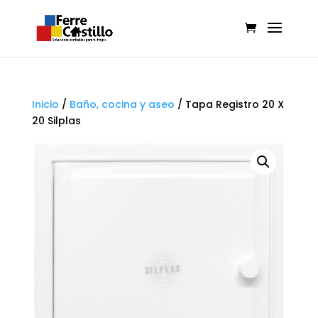
Inicio
/
Baño, cocina y aseo
/
Tapa Registro 20 X
20 Silplas