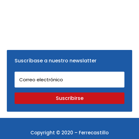
Suscríbase a nuestro newslatter
Suscribirse
Copyright © 2020 – Ferrecastillo