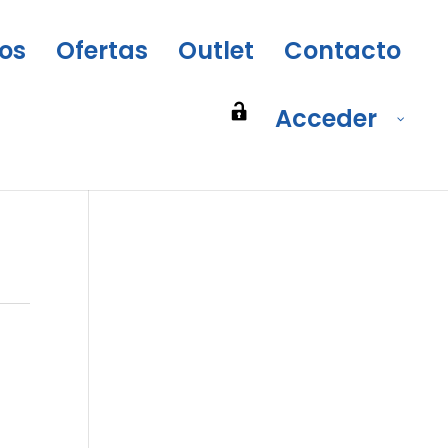
os
Ofertas
Outlet
Contacto
Acceder