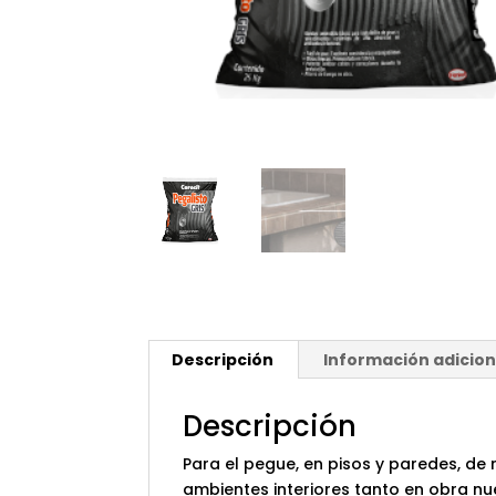
Descripción
Información adicion
Descripción
Para el pegue, en pisos y paredes, de
ambientes interiores tanto en obra nu