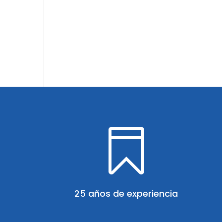

25 años de experiencia