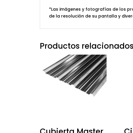
*Las imágenes y fotografías de los pr
de la resolución de su pantalla y diver
Productos relacionado
Cubierta Master
Ci