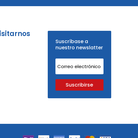
isitarnos
Suscríbase a
nuestro newslatter
Suscribirse