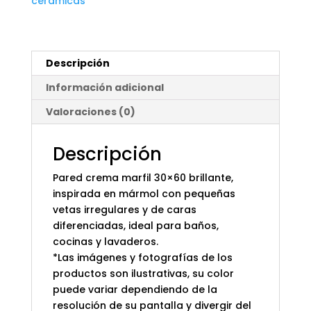
cerámicas
Descripción
Información adicional
Valoraciones (0)
Descripción
Pared crema marfil 30×60 brillante,
inspirada en mármol con pequeñas
vetas irregulares y de caras
diferenciadas, ideal para baños,
cocinas y lavaderos.
*Las imágenes y fotografías de los
productos son ilustrativas, su color
puede variar dependiendo de la
resolución de su pantalla y divergir del