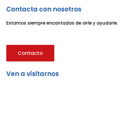
Contacta con nosotros
Estamos siempre encantados de oirle y ayudarle.
Contacto
Ven a visitarnos