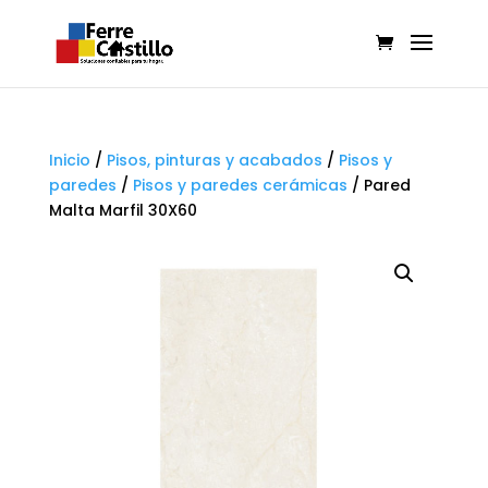
Inicio
/
Pisos, pinturas y acabados
/
Pisos y
paredes
/
Pisos y paredes cerámicas
/
Pared
Malta Marfil 30X60