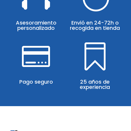
Asesoramiento
Envió en 24-72h o
personalizado
recogida en tienda


Pago seguro
25 años de
experiencia