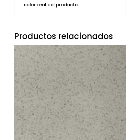
color real del producto.
Productos relacionados