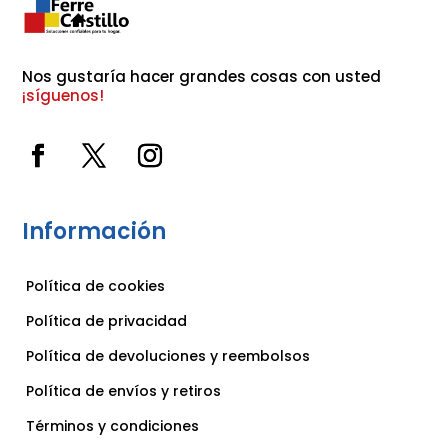
Nos gustaría hacer grandes cosas con usted 
¡síguenos!
Información
Política de cookies
Política de privacidad
Política de devoluciones y reembolsos
Política de envíos y retiros
Términos y condiciones