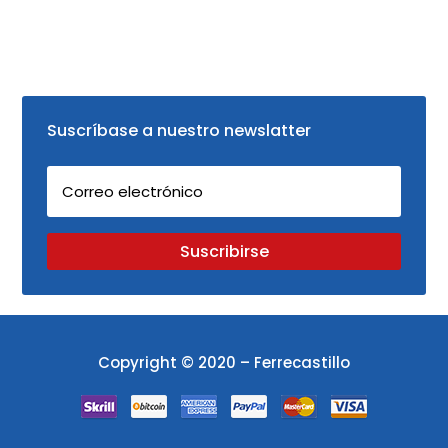
Suscríbase a nuestro newslatter
Suscribirse
Copyright © 2020 – Ferrecastillo