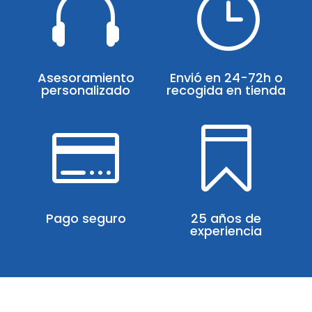

}
Asesoramiento
Envió en 24-72h o
personalizado
recogida en tienda


Pago seguro
25 años de
experiencia