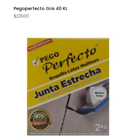
Pegoperfecto Gris 40 KL
$
23500