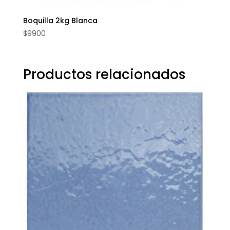
Boquilla 2kg Blanca
$
9900
Productos relacionados