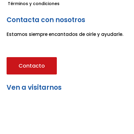
Términos y condiciones
Contacta con nosotros
Estamos siempre encantados de oirle y ayudarle.
Contacto
Ven a visitarnos