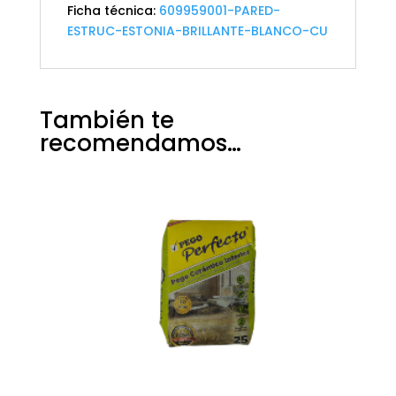
Ficha técnica:
609959001-PARED-
ESTRUC-ESTONIA-BRILLANTE-BLANCO-CU
También te
recomendamos…