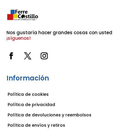
Nos gustaría hacer grandes cosas con usted 
¡síguenos!
Información
Política de cookies
Política de privacidad
Política de devoluciones y reembolsos
Política de envíos y retiros