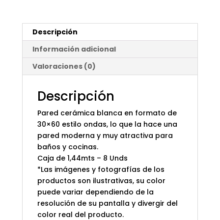
Descripción
Información adicional
Valoraciones (0)
Descripción
Pared cerámica blanca en formato de
30×60 estilo ondas, lo que la hace una
pared moderna y muy atractiva para
baños y cocinas.
Caja de 1,44mts – 8 Unds
*Las imágenes y fotografías de los
productos son ilustrativas, su color
puede variar dependiendo de la
resolución de su pantalla y divergir del
color real del producto.