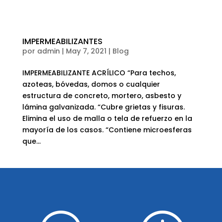
IMPERMEABILIZANTES
por
admin
|
May 7, 2021
|
Blog
IMPERMEABILIZANTE ACRÍLICO “Para techos,
azoteas, bóvedas, domos o cualquier
estructura de concreto, mortero, asbesto y
lámina galvanizada. “Cubre grietas y fisuras.
Elimina el uso de malla o tela de refuerzo en la
mayoría de los casos. “Contiene microesferas
que...