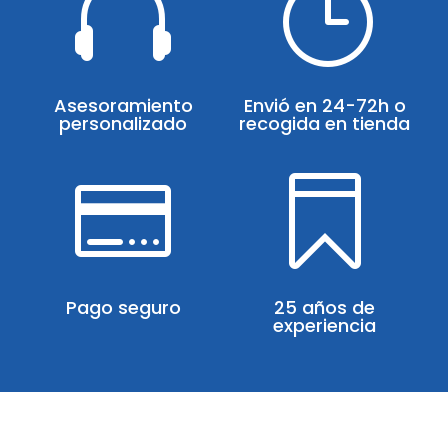

}
Asesoramiento
Envió en 24-72h o
personalizado
recogida en tienda


Pago seguro
25 años de
experiencia