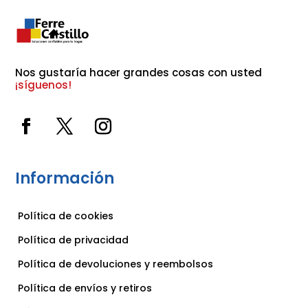
Nos gustaría hacer grandes cosas con usted 
¡síguenos!
Información
Política de cookies
Política de privacidad
Política de devoluciones y reembolsos
Política de envíos y retiros