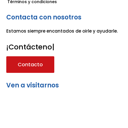
Términos y condiciones
Contacta con nosotros
Estamos siempre encantados de oirle y ayudarle.
¡Contáctenos!
|
Contacto
Ven a visitarnos