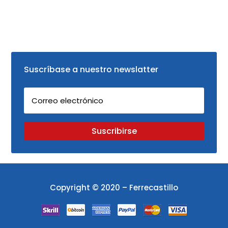
Suscríbase a nuestro newslatter
Suscribirse
Copyright © 2020 – Ferrecastillo