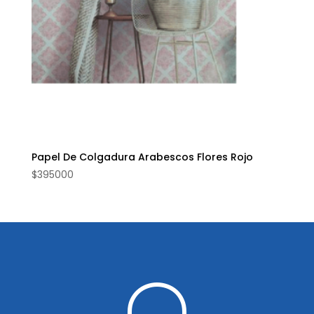
Papel De Colgadura Arabescos Flores Rojo
$
395000
