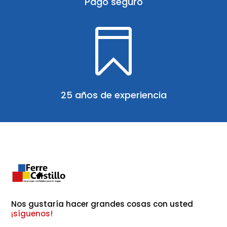
Pago seguro

25 años de experiencia
Nos gustaría hacer grandes cosas con usted 
¡síguenos!