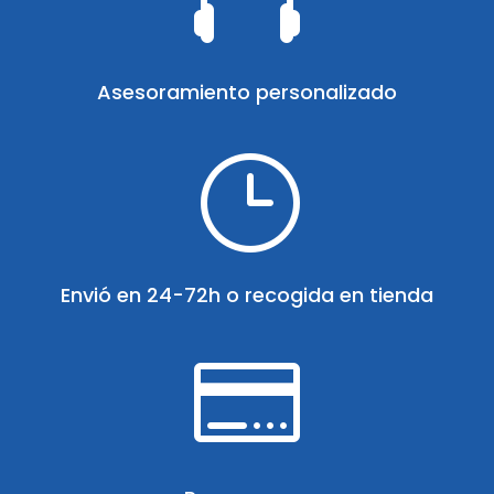
Asesoramiento personalizado
}
Envió en 24-72h o recogida en tienda
