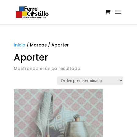
Inicio
/
Marcas
/
Aporter
Aporter
Mostrando el único resultado