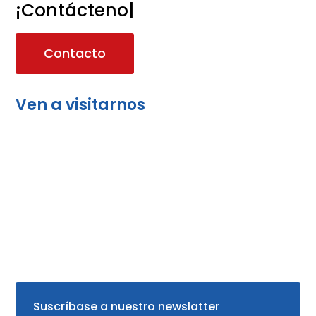
¡Contáctenos!
|
Contacto
Ven a visitarnos
Suscríbase a nuestro newslatter