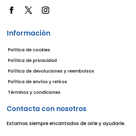
Información
Política de cookies
Política de privacidad
Política de devoluciones y reembolsos
Política de envíos y retiros
Términos y condiciones
Contacta con nosotros
Estamos siempre encantados de oirle y ayudarle.